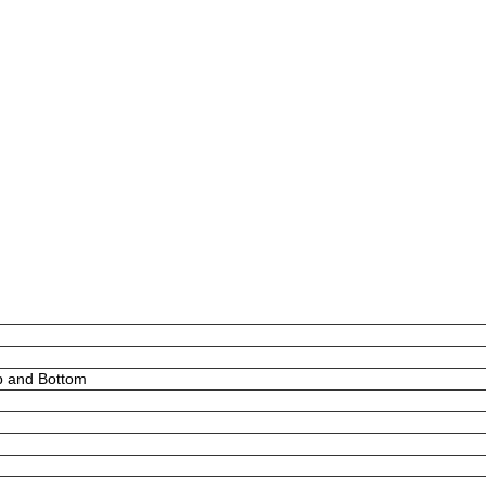
p and Bottom