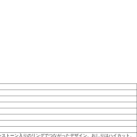
ンストーン入りのリングでつながったデザイン。おしりはハイカット。