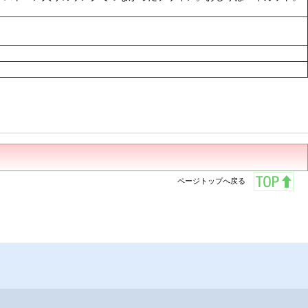
ページトップへ戻る