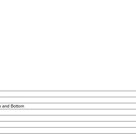
p and Bottom