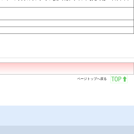
ページトップへ戻る