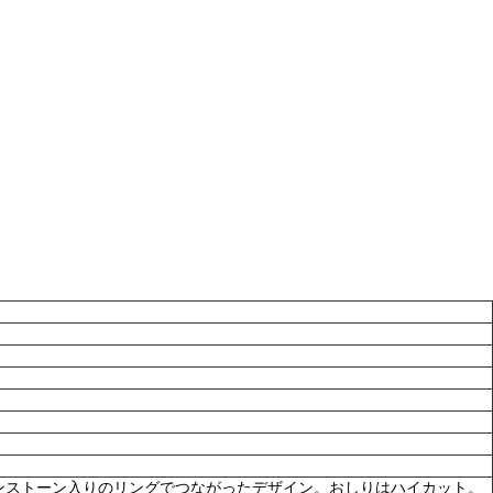
ンストーン入りのリングでつながったデザイン。おしりはハイカット。