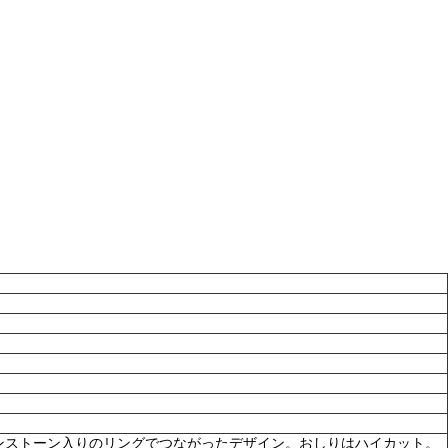
ンストーン入りのリングでつながったデザイン。おしりはハイカット。