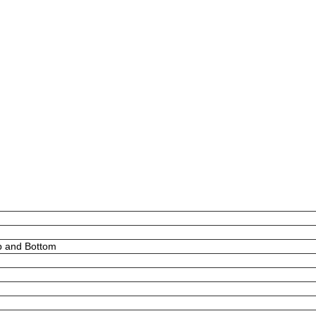
p and Bottom