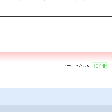
ページトップへ戻る