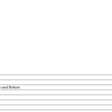
p and Bottom