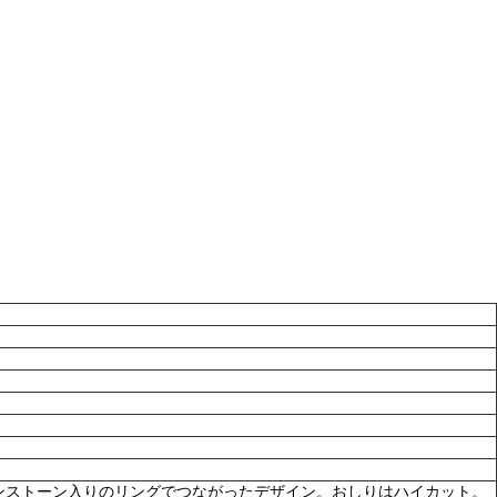
ンストーン入りのリングでつながったデザイン。おしりはハイカット。