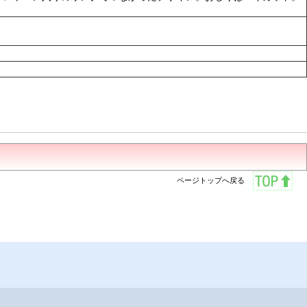
ページトップへ戻る