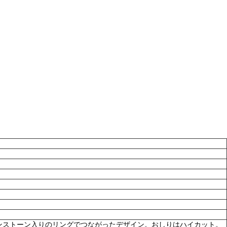
ンストーン入りのリングでつながったデザイン。おしりはハイカット。