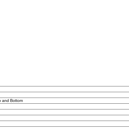
p and Bottom