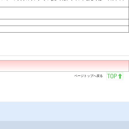
ページトップへ戻る