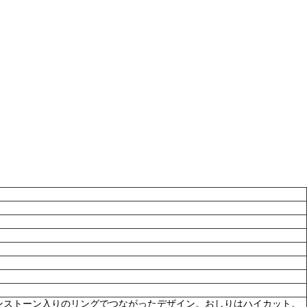
ンストーン入りのリングでつながったデザイン。おしりはハイカット。