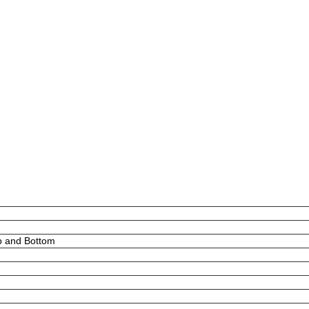
p and Bottom