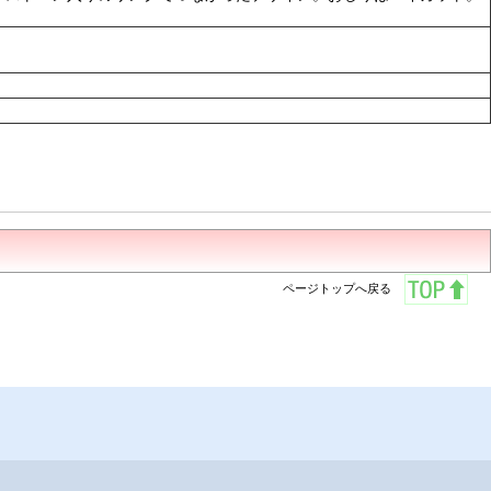
ページトップへ戻る