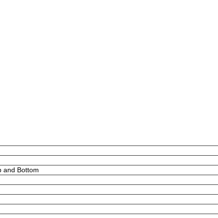
p and Bottom