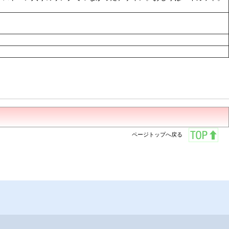
ページトップへ戻る