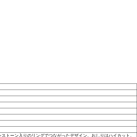
ンストーン入りのリングでつながったデザイン。おしりはハイカット。