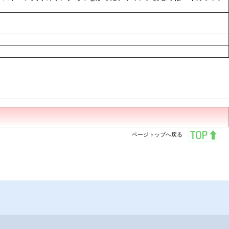
ページトップへ戻る