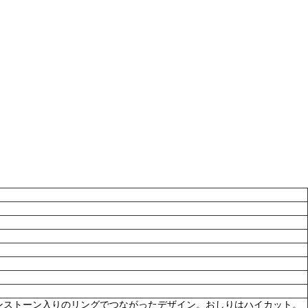
ンストーン入りのリングでつながったデザイン。おしりはハイカット。