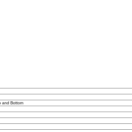
p and Bottom