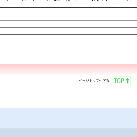
ページトップへ戻る