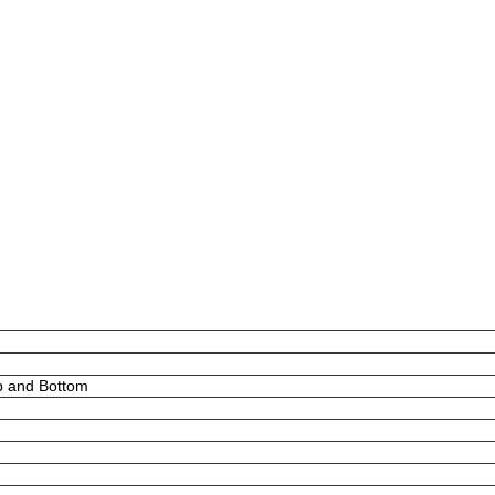
p and Bottom