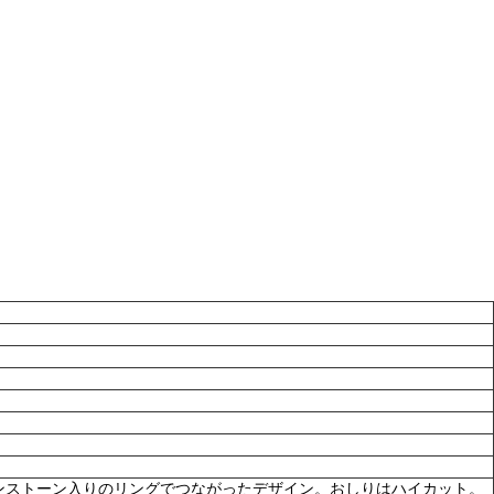
ンストーン入りのリングでつながったデザイン。おしりはハイカット。