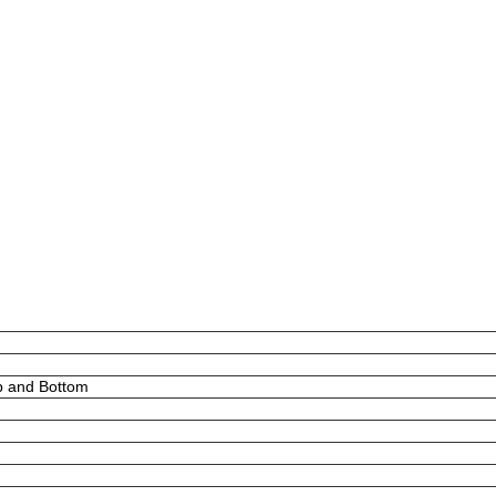
p and Bottom