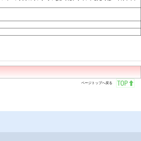
ページトップへ戻る