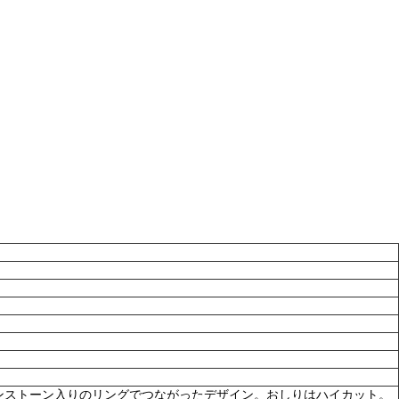
ンストーン入りのリングでつながったデザイン。おしりはハイカット。