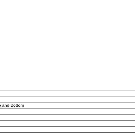
p and Bottom