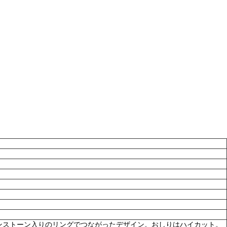
ンストーン入りのリングでつながったデザイン。おしりはハイカット。