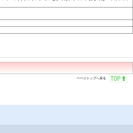
ページトップへ戻る