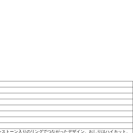
ンストーン入りのリングでつながったデザイン。おしりはハイカット。