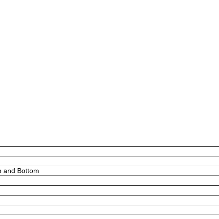
p and Bottom