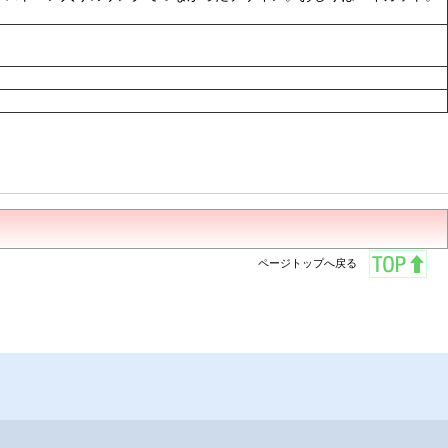
ページトップへ戻る