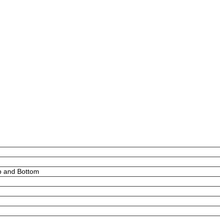
p and Bottom