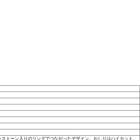
ンストーン入りのリングでつながったデザイン。おしりはハイカット。