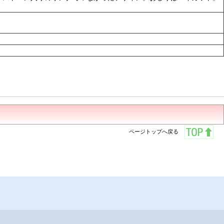
ページトップへ戻る