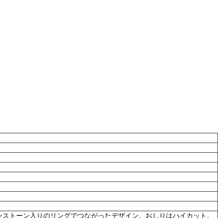
ンストーン入りのリングでつながったデザイン。おしりはハイカット。