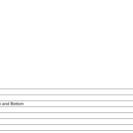
p and Bottom