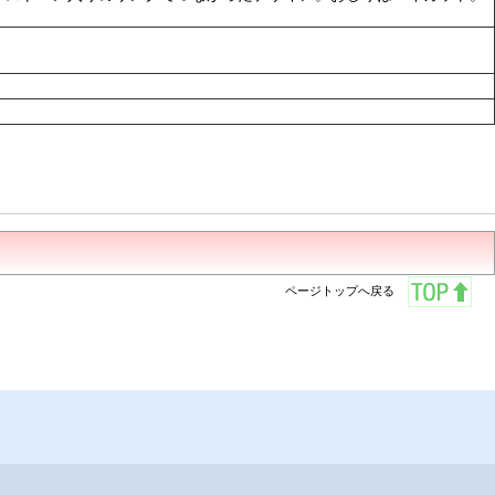
ページトップへ戻る