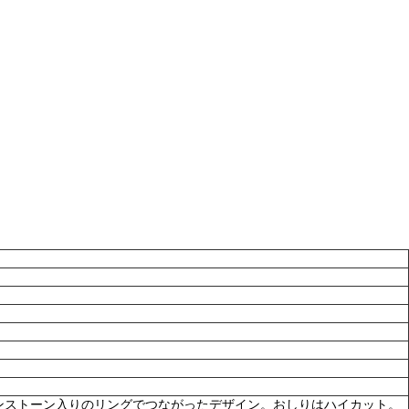
ンストーン入りのリングでつながったデザイン。おしりはハイカット。