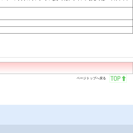
ページトップへ戻る