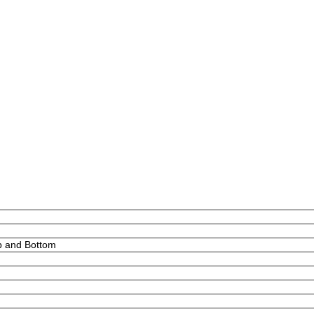
p and Bottom