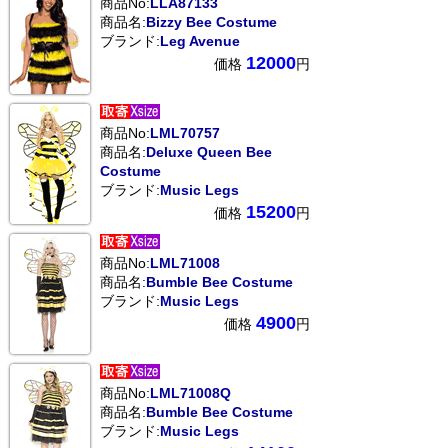
商品No:
LLA87133
商品名:
Bizzy Bee Costume
ブランド:
Leg Avenue
12000
価格
円
商品No:
LML70757
商品名:
Deluxe Queen Bee
Costume
ブランド:
Music Legs
15200
価格
円
商品No:
LML71008
商品名:
Bumble Bee Costume
ブランド:
Music Legs
4900
価格
円
商品No:
LML71008Q
商品名:
Bumble Bee Costume
ブランド:
Music Legs