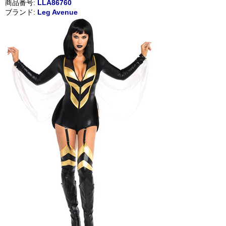
商品番号:
LLA86760
ブランド:
Leg Avenue