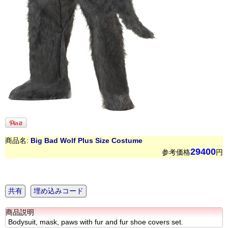
商品名:
Big Bad Wolf Plus Size Costume
29400
参考価格
円
共有
埋め込みコード
商品説明
Bodysuit, mask, paws with fur and fur shoe covers set.