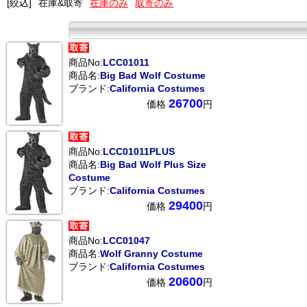
[絞込]
在庫&取寄
在庫のみ
取寄のみ
商品No:
LCC01011
商品名:
Big Bad Wolf Costume
ブランド:
California Costumes
26700
価格
円
商品No:
LCC01011PLUS
商品名:
Big Bad Wolf Plus Size
Costume
ブランド:
California Costumes
29400
価格
円
商品No:
LCC01047
商品名:
Wolf Granny Costume
ブランド:
California Costumes
20600
価格
円