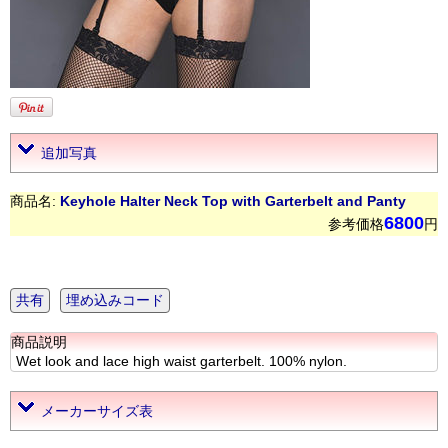
追加写真
商品名:
Keyhole Halter Neck Top with Garterbelt and Panty
6800
参考価格
円
共有
埋め込みコード
商品説明
Wet look and lace high waist garterbelt. 100% nylon.
メーカーサイズ表