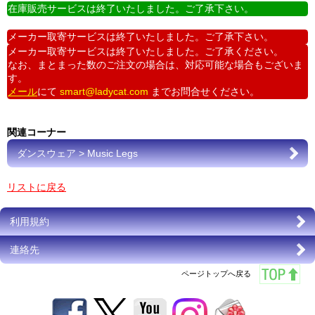
在庫販売サービスは終了いたしました。ご了承下さい。
メーカー取寄サービスは終了いたしました。ご了承下さい。
メーカー取寄サービスは終了いたしました。ご了承ください。
なお、まとまった数のご注文の場合は、対応可能な場合もございま
す。
メール
にて
smart@ladycat.com
までお問合せください。
関連コーナー
ダンスウェア > Music Legs
リストに戻る
利用規約
連絡先
ページトップへ戻る