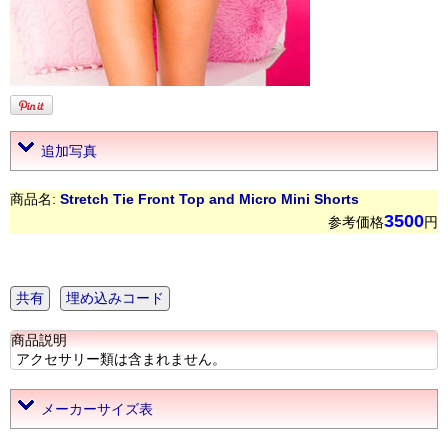
追加写真
商品名:
Stretch Tie Front Top and Micro Mini Shorts
3500
参考価格
円
共有
埋め込みコード
商品説明
アクセサリー類は含まれません。
メーカーサイズ表