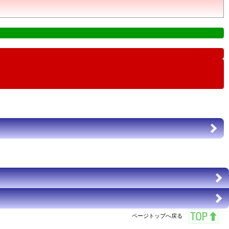
ページトップへ戻る