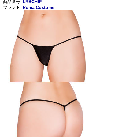
商品番号:
LRBCHIP
ブランド:
Roma Costume