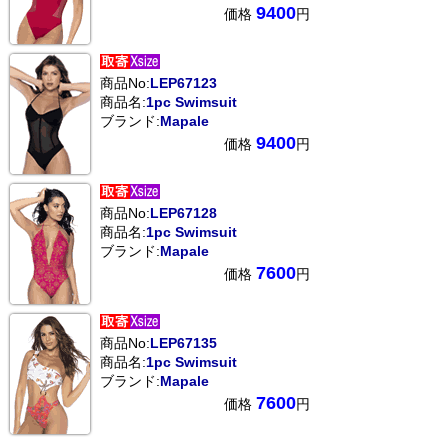
9400
価格
円
商品No:
LEP67123
商品名:
1pc Swimsuit
ブランド:
Mapale
9400
価格
円
商品No:
LEP67128
商品名:
1pc Swimsuit
ブランド:
Mapale
7600
価格
円
商品No:
LEP67135
商品名:
1pc Swimsuit
ブランド:
Mapale
7600
価格
円