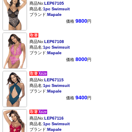
商品No:
LEP67105
商品名:
1pc Swimsuit
ブランド:
Mapale
9800
価格
円
商品No:
LEP67108
商品名:
1pc Swimsuit
ブランド:
Mapale
8000
価格
円
商品No:
LEP67115
商品名:
1pc Swimsuit
ブランド:
Mapale
9400
価格
円
商品No:
LEP67116
商品名:
1pc Swimsuit
ブランド:
Mapale