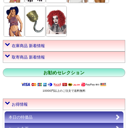
在庫商品 新着情報
取寄商品 新着情報
お勧めセレクション
10000円以上のご注文で送料無料
お得情報
本日の特価品