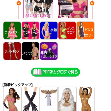
[新着ピックアップ]