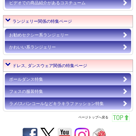
ビデオでの商品紹介があるコスチューム
ランジェリー関係の特集ページ
お勧めセクシー系ランジェリー
かわいい系ランジェリー
ドレス, ダンスウェア関係の特集ページ
ポールダンス特集
フェスの服装特集
ラメ/スパンコールなどキラキラファッション特集
ページトップへ戻る