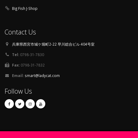
Big Fish J-Shop
Contact Us
兵庫県西宮市城ケ堀町2-22 早川総合ビル 404号室
Tel:
0798-31-7830
Fax:
0798-31-7832
Email:
smart@ladycat.com
Follow Us