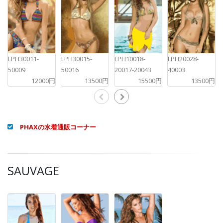
LPH30011-
LPH30015-
LPH10018-
LPH20028-
50009
50016
20017-20043
40003
12000円
13500円
15500円
13500円
PHAXの水着通販コーナー
SAUVAGE