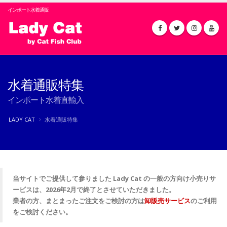
インポート水着通販
水着通販特集
インポート水着直輸入
LADY CAT
水着通販特集
当サイトでご提供して参りました Lady Cat の一般の方向け小売りサ
ービスは、2026年2月で終了とさせていただきました。
業者の方、まとまったご注文をご検討の方は
卸販売サービス
のご利用
をご検討ください。