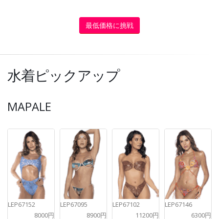
最低価格に挑戦
水着ピックアップ
MAPALE
LEP67152
LEP67095
LEP67102
LEP67146
8000円
8900円
11200円
6300円