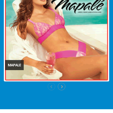
MAPALE