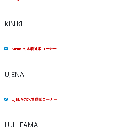
KINIKI
KINIKIの水着通販コーナー
UJENA
UjENAの水着通販コーナー
LULI FAMA