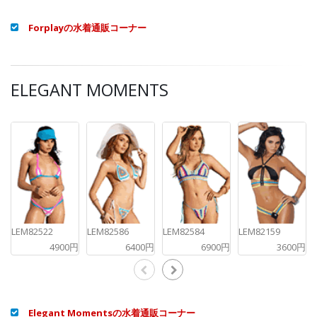
Forplayの水着通販コーナー
ELEGANT MOMENTS
LEM82522
LEM82586
LEM82584
LEM82159
4900円
6400円
6900円
3600円
Elegant Momentsの水着通販コーナー